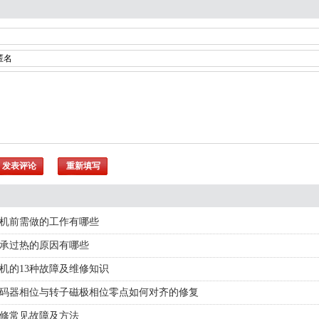
机前需做的工作有哪些
承过热的原因有哪些
机的13种故障及维修知识
码器相位与转子磁极相位零点如何对齐的修复
修常见故障及方法