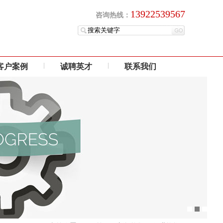
13922539567
咨询热线：
客户案例
诚聘英才
联系我们