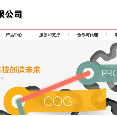
产品中心
服务和支持
合作与代理