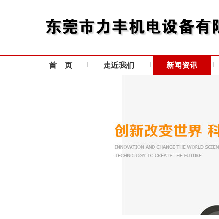
首 页
走近我们
新闻资讯